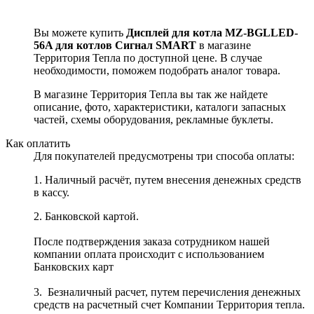
Вы можете купить
Дисплей для котла MZ-BGLLED-
56A для котлов Сигнал SMART
в магазине
Территория Тепла по доступной цене. В случае
необходимости, поможем подобрать аналог товара.
В магазине Территория Тепла вы так же найдете
описание, фото, характеристики, каталоги запасных
частей, схемы оборудования, рекламные буклеты.
Как оплатить
Для покупателей предусмотрены три способа оплаты:
1. Наличный расчёт, путем внесения денежных средств
в кассу.
2. Банковской картой.
После подтверждения заказа сотрудником нашей
компании оплата происходит
с использованием
Банковских карт
3. Безналичный расчет, путем перечисления денежных
средств на расчетный счет Компании Территория тепла.