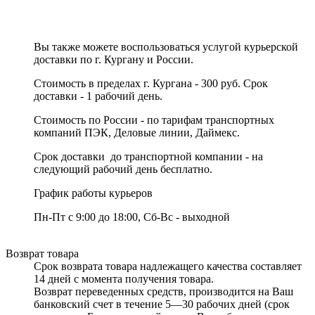
Вы также можете воспользоваться услугой курьерской
доставки по г. Кургану и России.
Стоимость в пределах г. Кургана - 300 руб. Срок
доставки - 1 рабочий день.
Стоимость по России - по тарифам транспортных
компаний ПЭК, Деловые линии, Даймекс.
Срок доставки до транспортной компании - на
следующий рабочий день бесплатно.
График работы курьеров
Пн-Пт с 9:00 до 18:00, Сб-Вс - выходной
Возврат товара
Срок возврата товара надлежащего качества составляет
14 дней с момента получения товара.
Возврат переведенных средств, производится на Ваш
банковский счет в течение 5—30 рабочих дней (срок