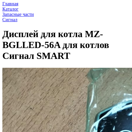
Главная
Каталог
Запасные части
Сигнал
Дисплей для котла MZ-
BGLLED-56A для котлов
Сигнал SMART