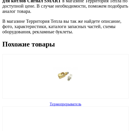
для котлов Сигнал SMART
в магазине Территория Тепла по
доступной цене. В случае необходимости, поможем подобрать
аналог товара.
В магазине Территория Тепла вы так же найдете описание,
фото, характеристики, каталоги запасных частей, схемы
оборудования, рекламные буклеты.
Похожие товары
Термопрерыватель