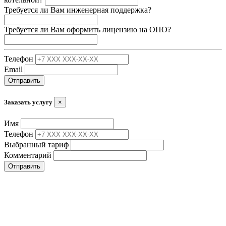
Требуется ли Вам инженерная поддержка?
Требуется ли Вам оформить лицензию на ОПО?
Телефон
Email
Отправить
Заказать услугу
×
Имя
Телефон
Выбранный тариф
Комментарий
Отправить