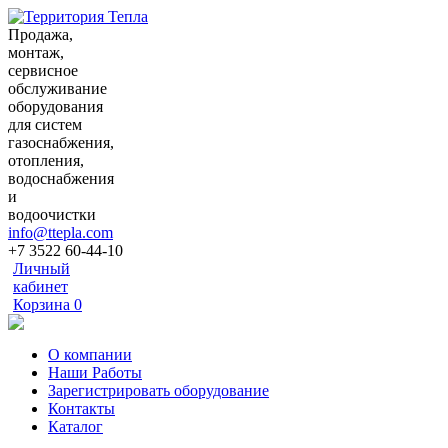
Продажа,
монтаж,
сервисное
обслуживание
оборудования
для систем
газоснабжения,
отопления,
водоснабжения
и
водоочистки
info@ttepla.com
+7 3522
60-44-10
Личный
кабинет
Корзина
0
О компании
Наши Работы
Зарегистрировать оборудование
Контакты
Каталог