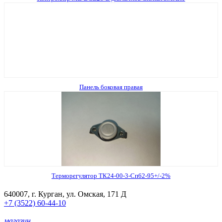
Панель боковая правая
Терморегулятор ТК24-00-3-Сп62-95+/-2%
640007, г. Курган, ул. Омская, 171 Д
+7 (3522) 60-44-10
магазин