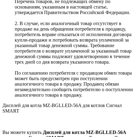
Перечень товаров, не подлежащих обмену по
основаниям, указанным в настоящей статье,
утверждается Правительством Российской Федерации.
2. В случае, если аналогичный товар отсутствует в
продаже на день обращения потребителя к продавцу,
потребитель вправе отказаться от исполнения договора
купли-продажи и потребовать возврата уплаченной за
указанный товар денежной суммы. Требование
потребителя о возврате уплаченной за указанный товар
денежной суммы подлежит удовлетворению в течение
трех дней со дня возврата указанного товара.
По соглашению потребителя с продавцом обмен товара
может быть предусмотрен при поступлении
аналогичного товара в продажу. Продавец обязан
незамедлительно сообщить потребителю о поступлении
аналогичного товара в продажу.
Дисплей для котла MZ-BGLLED-56A для котлов Сигнал
SMART
Вы можете купить
Дисплей для котла MZ-BGLLED-56A