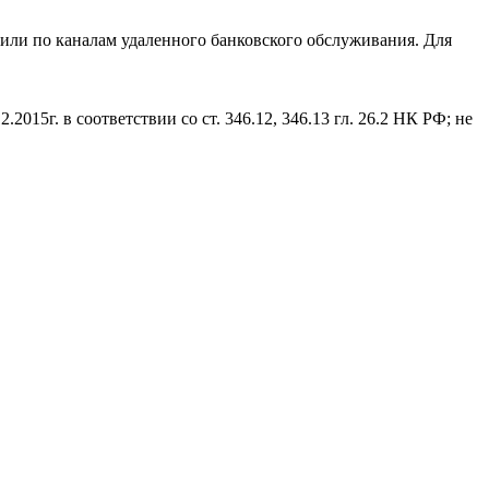
 или по каналам удаленного банковского обслуживания. Для
15г. в соответствии со ст. 346.12, 346.13 гл. 26.2 НК РФ; не