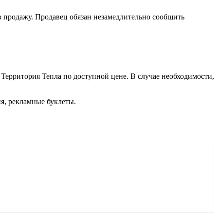
в продажу. Продавец обязан незамедлительно сообщить
 Территория Тепла по доступной цене. В случае необходимости,
ия, рекламные буклеты.