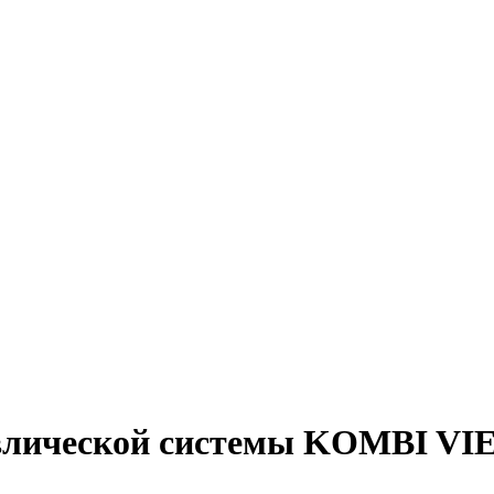
авлической системы KOMBI 