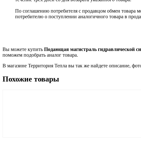
По соглашению потребителя с продавцом обмен товара м
потребителю о поступлении аналогичного товара в прода
Вы можете купить
Подающая магистраль гидравлической
поможем подобрать аналог товара.
В магазине Территория Тепла вы так же найдете описание, фот
Похожие товары