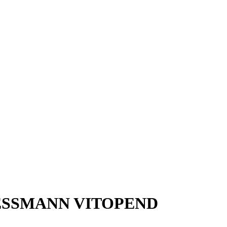
VIESSMANN VITOPEND