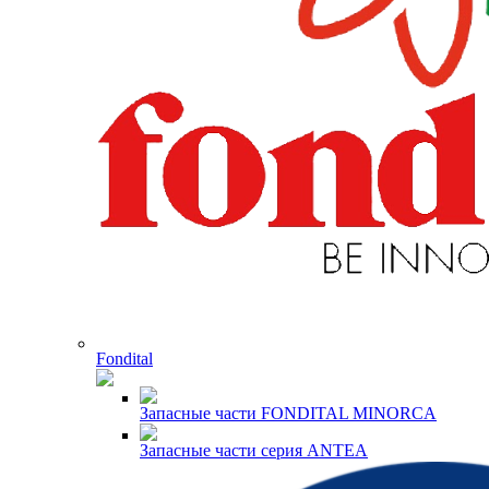
Fondital
Запасные части FONDITAL MINORCA
Запасные части серия ANTEA