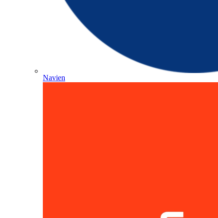
Navien