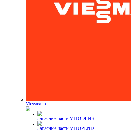
Viessmann
Запасные части VITODENS
Запасные части VITOPEND