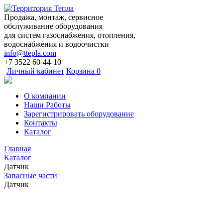
Продажа, монтаж, сервисное
обслуживание оборудования
для систем газоснабжения, отопления,
водоснабжения и водоочистки
info@ttepla.com
+7 3522
60-44-10
Личный кабинет
Корзина
0
О компании
Наши Работы
Зарегистрировать оборудование
Контакты
Каталог
Главная
Каталог
Датчик
Запасные части
Датчик